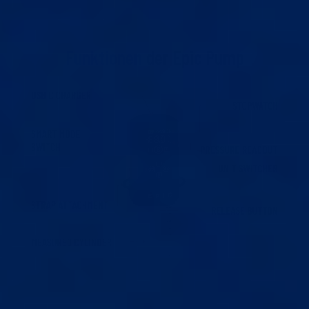
Funktionen
der Epic Pump