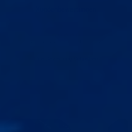
Kundenbewertungen
Schreiben Sie die erste Bewertung
Eine Bewertung Schreiben