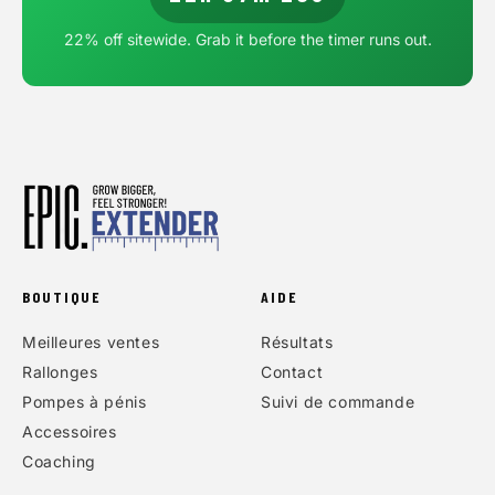
22
% off sitewide. Grab it before the timer runs out.
BOUTIQUE
AIDE
Meilleures ventes
Résultats
Rallonges
Contact
Pompes à pénis
Suivi de commande
Accessoires
Coaching